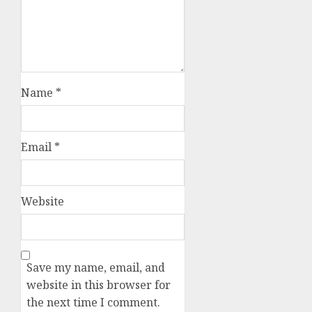
Name
*
Email
*
Website
Save my name, email, and
website in this browser for
the next time I comment.