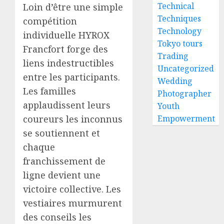
Technical
Loin d’être une simple
Techniques
compétition
Technology
individuelle HYROX
Tokyo tours
Francfort forge des
Trading
liens indestructibles
Uncategorized
entre les participants.
Wedding
Les familles
Photographer
applaudissent leurs
Youth
coureurs les inconnus
Empowerment
se soutiennent et
chaque
franchissement de
ligne devient une
victoire collective. Les
vestiaires murmurent
des conseils les