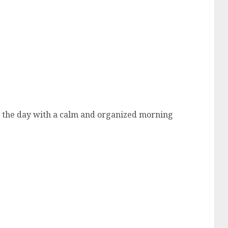
s
 the day with a calm and organized morning