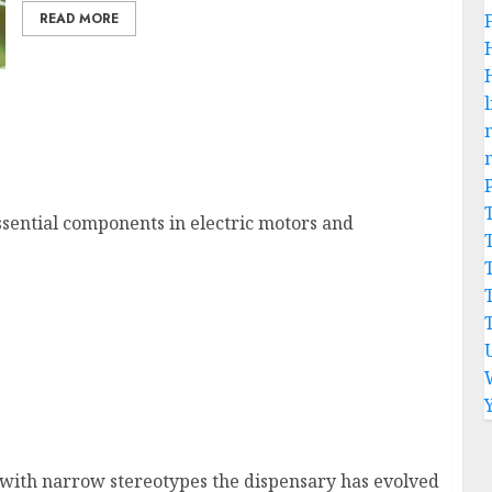
READ MORE
l
sential components in electric motors and
with narrow stereotypes the dispensary has evolved