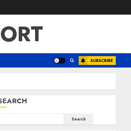
PORT
SUBSCRIBE
SEARCH
Search