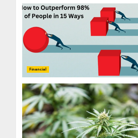
Financial