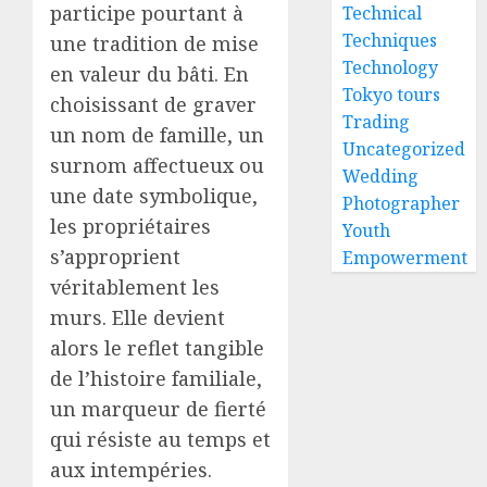
participe pourtant à
Technical
Techniques
une tradition de mise
Technology
en valeur du bâti. En
Tokyo tours
choisissant de graver
Trading
un nom de famille, un
Uncategorized
surnom affectueux ou
Wedding
une date symbolique,
Photographer
les propriétaires
Youth
s’approprient
Empowerment
véritablement les
murs. Elle devient
alors le reflet tangible
de l’histoire familiale,
un marqueur de fierté
qui résiste au temps et
aux intempéries.