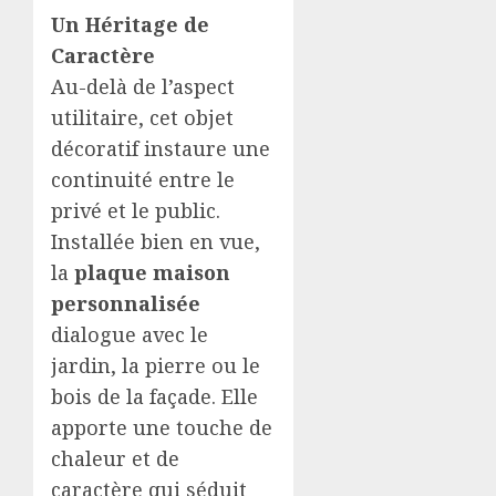
Un Héritage de
Caractère
Au-delà de l’aspect
utilitaire, cet objet
décoratif instaure une
continuité entre le
privé et le public.
Installée bien en vue,
la
plaque maison
personnalisée
dialogue avec le
jardin, la pierre ou le
bois de la façade. Elle
apporte une touche de
chaleur et de
caractère qui séduit