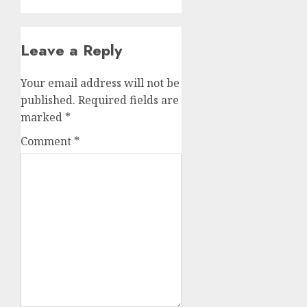
Leave a Reply
Your email address will not be
published.
Required fields are
marked
*
Comment
*