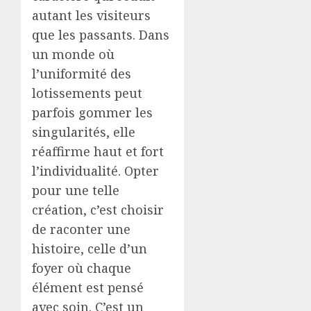
autant les visiteurs
que les passants. Dans
un monde où
l’uniformité des
lotissements peut
parfois gommer les
singularités, elle
réaffirme haut et fort
l’individualité. Opter
pour une telle
création, c’est choisir
de raconter une
histoire, celle d’un
foyer où chaque
élément est pensé
avec soin. C’est un