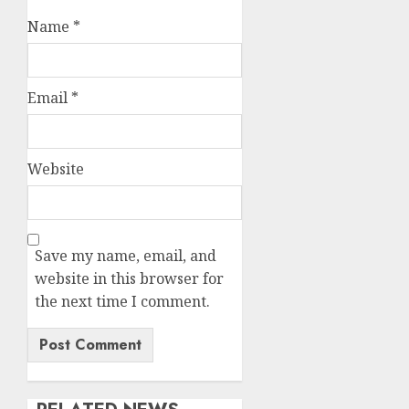
Name
*
Email
*
Website
Save my name, email, and
website in this browser for
the next time I comment.