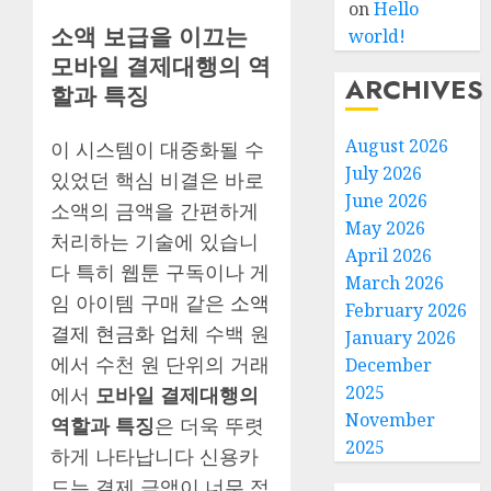
on
Hello
소액 보급을 이끄는
world!
모바일 결제대행의 역
ARCHIVES
할과 특징
August 2026
이 시스템이 대중화될 수
July 2026
있었던 핵심 비결은 바로
June 2026
소액의 금액을 간편하게
May 2026
처리하는 기술에 있습니
April 2026
다 특히 웹툰 구독이나 게
March 2026
임 아이템 구매 같은
소액
February 2026
결제 현금화 업체
수백 원
January 2026
에서 수천 원 단위의 거래
December
2025
에서
모바일 결제대행의
November
역할과 특징
은 더욱 뚜렷
2025
하게 나타납니다 신용카
드는 결제 금액이 너무 적