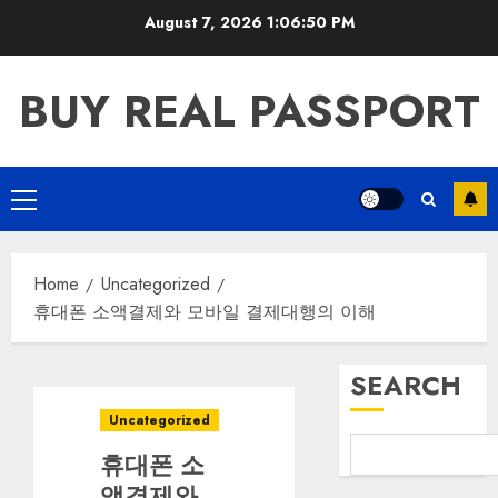
Skip
August 7, 2026
1:06:51 PM
to
content
BUY REAL PASSPORT
Primary
Menu
Home
Uncategorized
휴대폰 소액결제와 모바일 결제대행의 이해
SEARCH
Uncategorized
휴대폰 소
액결제와