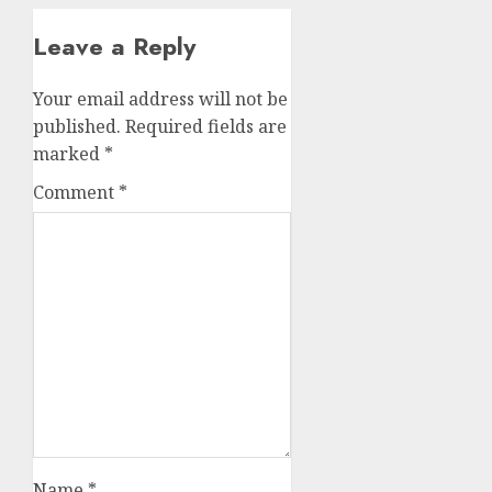
Leave a Reply
Your email address will not be
published.
Required fields are
marked
*
Comment
*
Name
*