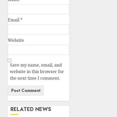
Email
*
Website
Save my name, email, and
website in this browser for
the next time I comment.
RELATED NEWS